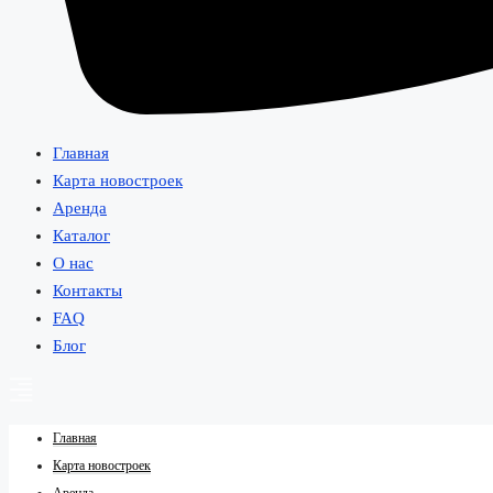
Главная
Карта новостроек
Аренда
Каталог
О нас
Контакты
FAQ
Блог
Главная
Карта новостроек
Аренда