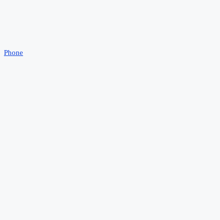
Phone