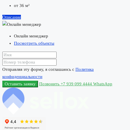
от 36 м²
Описание
Онлайн менеджер
Посмотреть объекты
Отправляя эту форму, я соглашаюсь с
Политика
конфиденциальности
Оставить заявку
Позвонить
+7 939 099 4444
WhatsApp