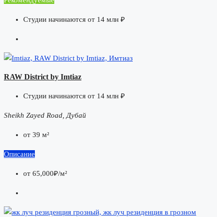
Рекомендуемые
Студии начинаются от 14 млн ₽
RAW District by Imtiaz
Студии начинаются от 14 млн ₽
Sheikh Zayed Road, Дубай
от 39 м²
Описание
от
65,000₽/м²