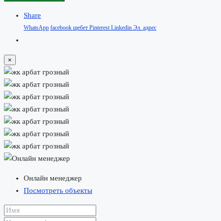
Share
WhatsApp
facebook
щебет
Pinterest
Linkedin
Эл. адрес
×
Онлайн менеджер
Посмотреть объекты