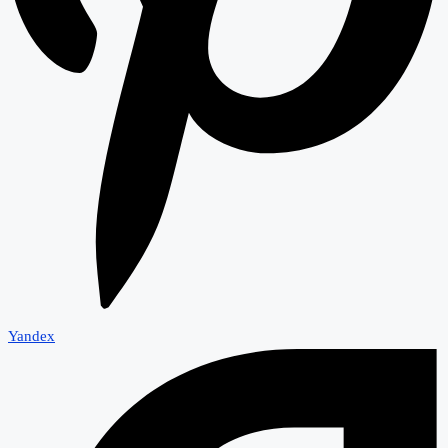
Yandex