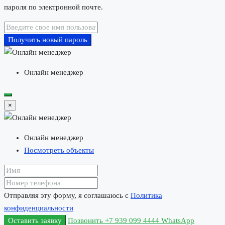
пароля по электронной почте.
Получить новый пароль
Онлайн менеджер
×
Онлайн менеджер
Посмотреть объекты
Отправляя эту форму, я соглашаюсь с
Политика
конфиденциальности
Оставить заявку
Позвонить
+7 939 099 4444
WhatsApp