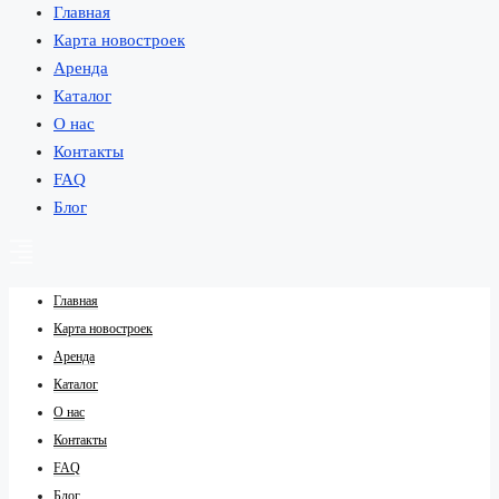
Главная
Карта новостроек
Аренда
Каталог
О нас
Контакты
FAQ
Блог
Главная
Карта новостроек
Аренда
Каталог
О нас
Контакты
FAQ
Блог