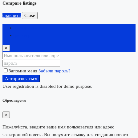
Compare listings
сравнить
Close
Авторизоваться
регистр
×
Запомни меня
Забыли пароль?
Авторизоваться
User registration is disabled for demo purpose.
Сброс пароля
×
Пожалуйста, введите ваше имя пользователя или адрес
электронной почты. Вы получите ссылку для создания нового