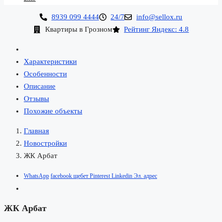
8939 099 4444
24/7
info@sellox.ru
Квартиры в Грозном
Рейтинг Яндекс: 4.8
Характеристики
Особенности
Описание
Отзывы
Похожие объекты
Главная
Новостройки
ЖК Арбат
WhatsApp
facebook
щебет
Pinterest
Linkedin
Эл. адрес
ЖК Арбат