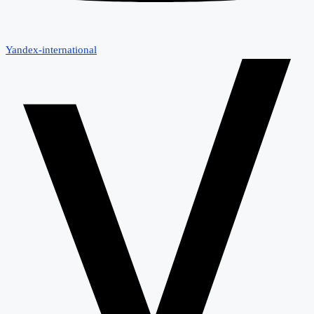
Yandex-international