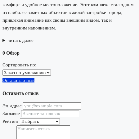
комфорт и удобное местоположение. Этот комплекс стал одним
из наиболее заметных объектов в жилой застройке города,
привлекая внимание как своим внешним видом, так и
внутренним наполнением.
читать далее
0 Обзор
Сортировать по:
Оставить отзыв
Оставить отзыв
Эл. адрес
Заглавие
Рейтинг