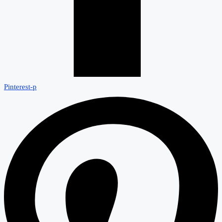
Pinterest-p