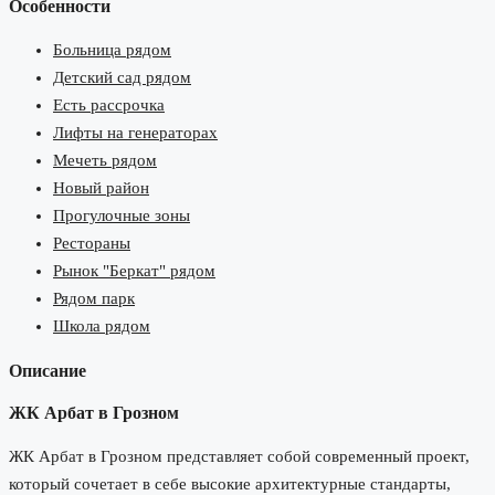
Особенности
Больница рядом
Детский сад рядом
Есть рассрочка
Лифты на генераторах
Мечеть рядом
Новый район
Прогулочные зоны
Рестораны
Рынок "Беркат" рядом
Рядом парк
Школа рядом
Описание
ЖК Арбат в Грозном
ЖК Арбат в Грозном представляет собой современный проект,
который сочетает в себе высокие архитектурные стандарты,