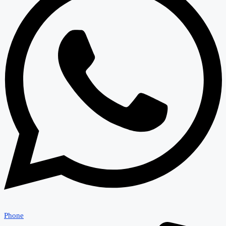
Phone