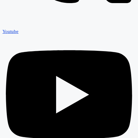
Youtube