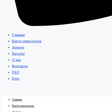
Главная
Карта новостроек
Аренда
Каталог
О нас
Контакты
FAQ
Блог
Главная
Карта новостроек
Аренда