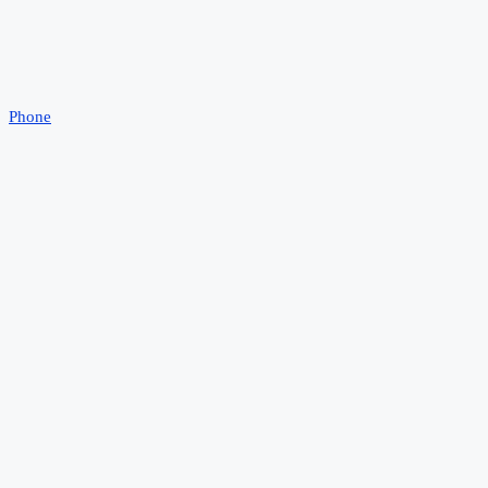
Phone